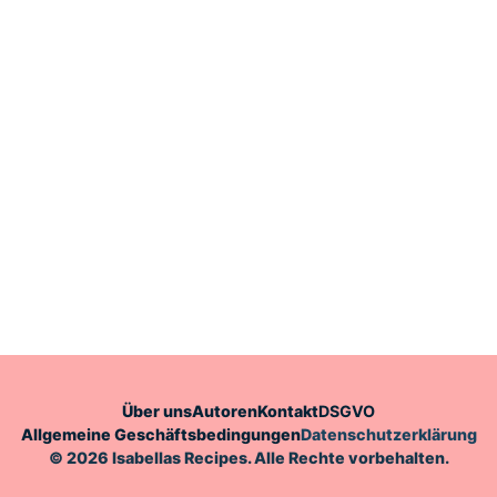
Über uns
Autoren
Kontakt
DSGVO
Allgemeine Geschäftsbedingungen
Datenschutzerklärung
© 2026 Isabellas Recipes. Alle Rechte vorbehalten.